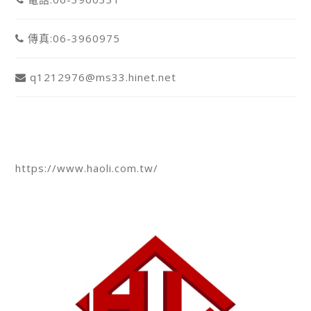
傳真:06-3960975
q1212976@ms33.hinet.net
豪力CNC網站連結
https://www.haoli.com.tw/