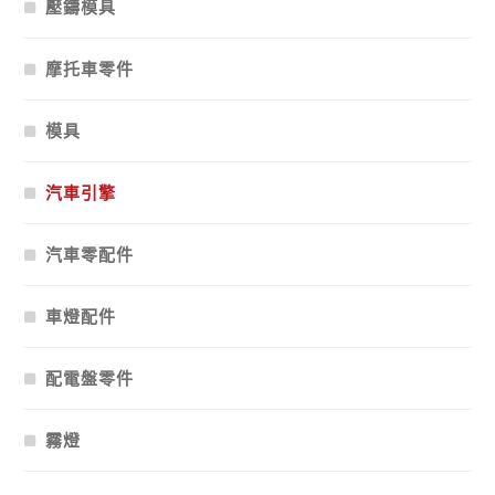
壓鑄模具
摩托車零件
模具
汽車引擎
汽車零配件
車燈配件
配電盤零件
霧燈