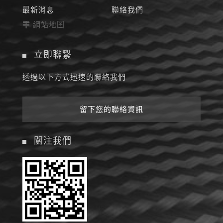
最新消息
聯絡我們
網站地圖
立即聯繫
透過以下方式迅速的聯絡我們
留下您的聯絡資訊
關注我們