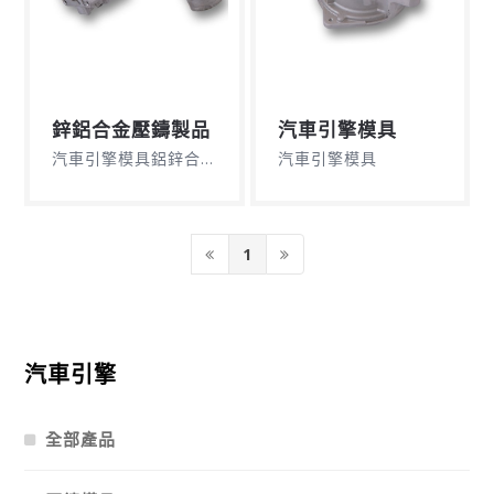
鋅鋁合金壓鑄製品
汽車引擎模具
汽車引擎模具鋁鋅合金製品、鋅鋁合金壓鑄製品
汽車引擎模具
1
汽車引擎
全部產品