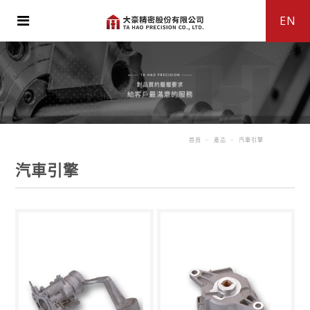
EN
首頁
產品
汽車引擎
汽車引擎